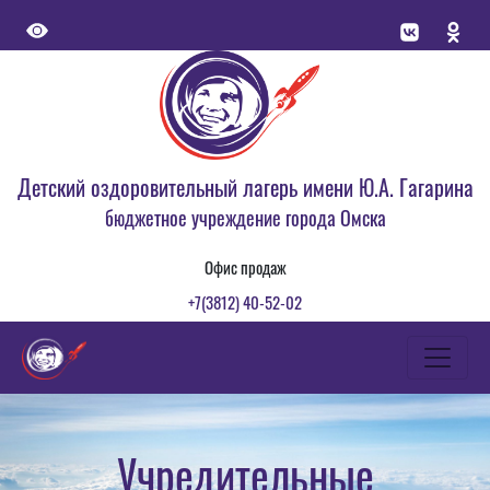
Детский оздоровительный лагерь имени Ю.А. Гагарина
бюджетное учреждение города Омска
Офис продаж
+7(3812) 40-52-02
Учредительные