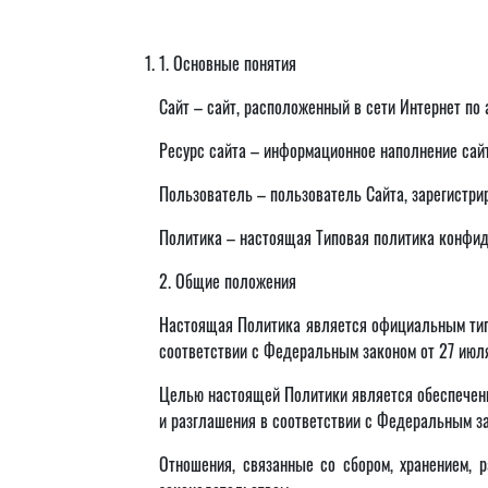
1. Основные понятия
Сайт – сайт, расположенный в сети Интернет по
Ресурс сайта – информационное наполнение сайт
Пользователь – пользователь Сайта, зарегистри
Политика – настоящая Типовая политика конфи
2. Общие положения
Настоящая Политика является официальным типо
соответствии с Федеральным законом от 27 июл
Целью настоящей Политики является обеспечени
и разглашения в соответствии с Федеральным за
Отношения, связанные со сбором, хранением, 