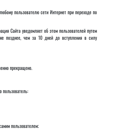
любому пользователю сети Интернет при переходе по
ация Сайта уведомляет об этом пользователей путем
е позднее, чем за 10 дней до вступления в силу
ленно прекращено.
о пользователь:
 самим пользователем;