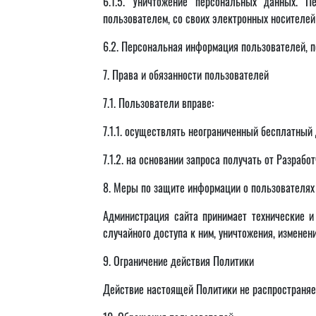
6.1.5. Уничтожение персональных данных. 
пользователем, со своих электронных носителей 
6.2. Персональная информация пользователей, п
7. Права и обязанности пользователей
7.1. Пользователи вправе:
7.1.1. осуществлять неограниченный бесплатный 
7.1.2. на основании запроса получать от Разра
8. Меры по защите информации о пользователях
Администрация сайта принимает технические 
случайного доступа к ним, уничтожения, изменен
9. Ограничение действия Политики
Действие настоящей Политики не распространяет