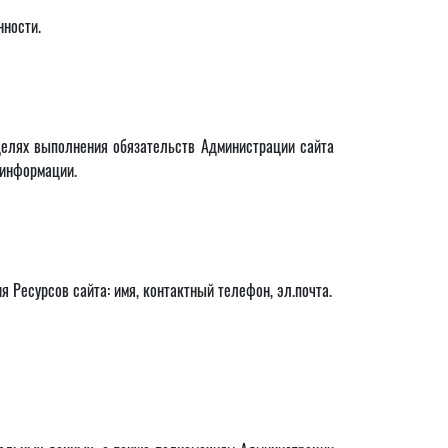
нности.
целях выполнения обязательств Администрации сайта
 информации.
 Ресурсов сайта: имя, контактный телефон, эл.почта.