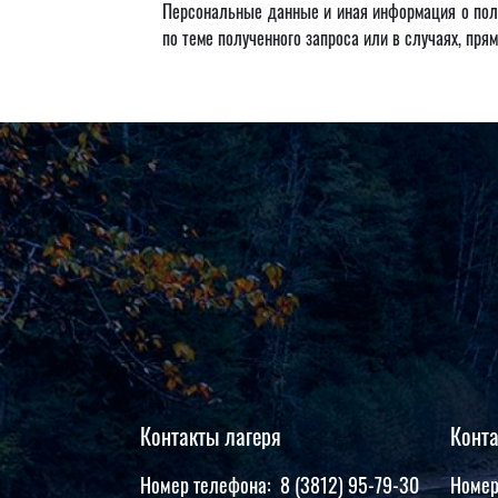
Персональные данные и иная информация о поль
по теме полученного запроса или в случаях, пр
Контакты лагеря
Конт
Номер телефона: 8 (3812) 95-79-30
Номер