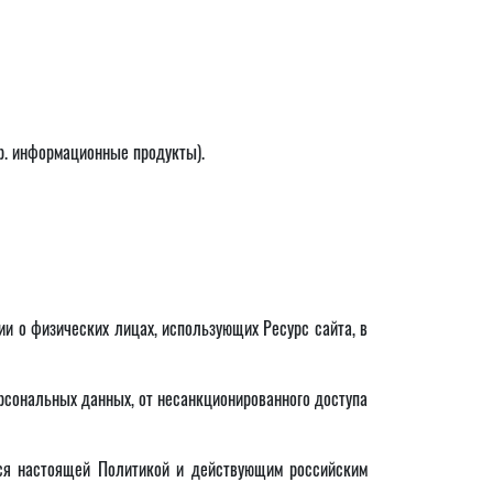
р. информационные продукты).
 о физических лицах, использующих Ресурс сайта, в
сональных данных, от несанкционированного доступа
тся настоящей Политикой и действующим российским