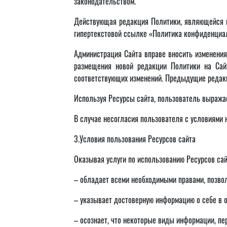
законодательством.
Действующая редакция Политики, являющейся п
гипертекстовой ссылке «Политика конфиденциа
Администрация Сайта вправе вносить изменения
размещения новой редакции Политики на Сай
соответствующих изменений. Предыдущие редакц
Используя Ресурсы сайта, пользователь выража
В случае несогласия пользователя с условиями
3.Условия пользования Ресурсов сайта
Оказывая услуги по использованию Ресурсов сайт
– обладает всеми необходимыми правами, позво
– указывает достоверную информацию о себе в о
– осознает, что некоторые виды информации, пе