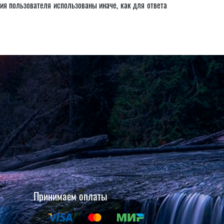
ия пользователя использованы иначе, как для ответа
Принимаем оплаты