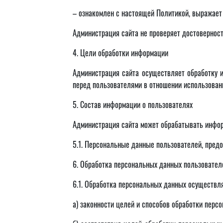
– ознакомлен с настоящей Политикой, выражает с
Администрация сайта не проверяет достоверност
4. Цели обработки информации
Администрация сайта осуществляет обработку и
перед пользователями в отношении использован
5. Состав информации о пользователях
Администрация сайта может обрабатывать инфор
5.1. Персональные данные пользователей, предо
6. Обработка персональных данных пользовател
6.1. Обработка персональных данных осуществля
а) законности целей и способов обработки перс