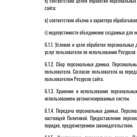
б) соответствия целей обработки персональны
сайта;
в) соответствия объема и характера обрабатыв
г) недопустимости объединения созданных для 
6.1.1. Условия и цели обработки персональных
услуг пользователю по использованию Ресурсов 
6.1.2. Сбор персональных данных. Персональн
пользователя. Согласие пользователя на перед
пользователем Ресурсов сайта.
6.1.3. Хранение и использование персональн
использованием автоматизированных систем.
6.1.4. Передача персональных данных. Персон
настоящей Политикой. Предоставление персона
порядке, предусмотренном законодательством.