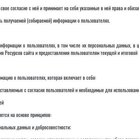
вое согласие с ней и принимает на себя указанные в ней права и обяза
ь получаемой (собираемой) информации о пользователях.
нформации о пользователях, в том числе их персональных данных, в 
ия Ресурсов сайта и предоставления пользователям текущей и итоговой
мацию о пользователях, которая включает в себя:
ставляемые с согласия пользователей и необходимые для использования
ей
ется на основе принципов:
ональных данных и добросовестности;