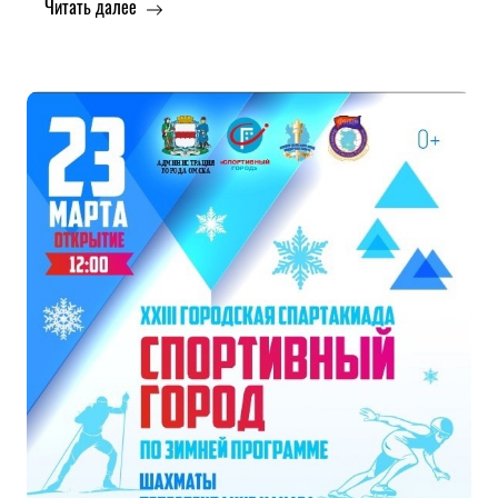
Читать далее