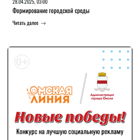
28.04.2025, 03:00
Формирование городской среды
Читать далее