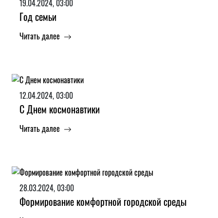
19.04.2024, 03:00
Год семьи
Читать далее
12.04.2024, 03:00
С Днем космонавтики
Читать далее
28.03.2024, 03:00
Формирование комфортной городской среды