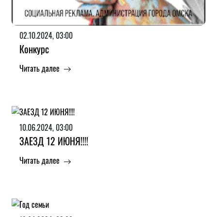
02.10.2024, 03:00
Конкурс
Читать далее
10.06.2024, 03:00
ЗАЕЗД 12 ИЮНЯ!!!!
Читать далее