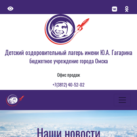
Детский оздоровительный лагерь имени Ю.А. Гагарина
бюджетное учреждение города Омска
Офис продаж
+7(3812) 40-52-02
Наши новости