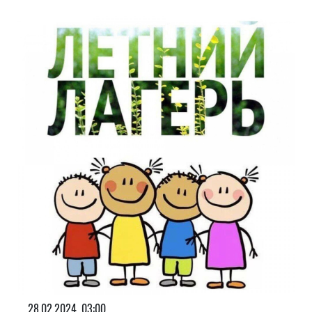
28.02.2024, 03:00