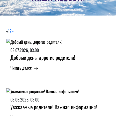
«
1
2
»
08.07.2026, 03:00
Добрый день, дорогие родители!
Читать далее
03.06.2026, 03:00
Уважаемые родители! Важная информация!