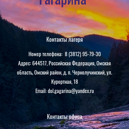
Контакты лагеря
Номер телефона: 8 (3812) 95-79-30
Адрес: 644517, Российская Федерация, Омская
область, Омский район, д. п. Чернолучинский, ул.
Курортная, 18
Email: dol.gagarina@yandex.ru
Контакты офиса