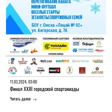
11.03.2024, 03:00
Финал XXIII городской спартакиады
Читать далее