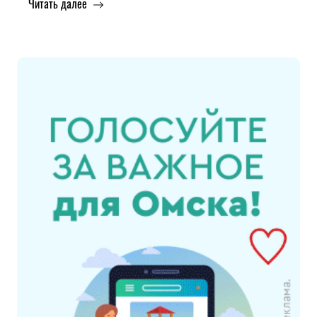
Читать далее